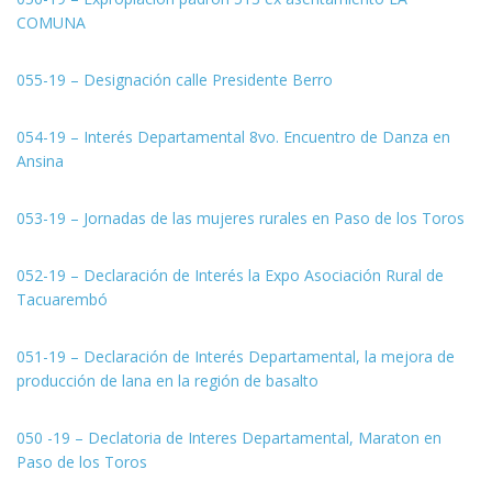
COMUNA
055-19 – Designación calle Presidente Berro
054-19 – Interés Departamental 8vo. Encuentro de Danza en
Ansina
053-19 – Jornadas de las mujeres rurales en Paso de los Toros
052-19 – Declaración de Interés la Expo Asociación Rural de
Tacuarembó
051-19 – Declaración de Interés Departamental, la mejora de
producción de lana en la región de basalto
050 -19 – Declatoria de Interes Departamental, Maraton en
Paso de los Toros