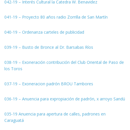
042-19 – Interés Cultural la Catedra W. Benavidez
041-19 – Proyecto 80 años radio Zorrilla de San Martín
040-19
– Ordenanza carteles de publicidad
039-19 – Busto de Bronce al Dr. Barsabas Ríos
038-19 – Exoneración contribución del Club Oriental de Paso de
los Toros
037-19 – Exoneracion padrón BROU Tambores
036-19 – Anuencia para expropiación de padrón, x arroyo Sandú
035-19 Anuencia para apertura de calles, padrones en
Caraguatá