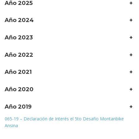
Año 2025
+
Año 2024
+
Año 2023
+
Año 2022
+
Año 2021
+
Año 2020
+
Año 2019
+
065-19 – Declaración de Interés el 5to Desafio Montanbike
Ansina