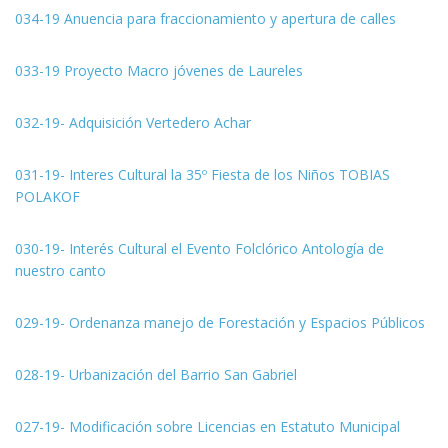
034-19 Anuencia para fraccionamiento y apertura de calles
033-19 Proyecto Macro jóvenes de Laureles
032-19- Adquisición Vertedero Achar
031-19- Interes Cultural la 35º Fiesta de los Niños TOBIAS
POLAKOF
030-19- Interés Cultural el Evento Folclórico Antología de
nuestro canto
029-19- Ordenanza manejo de Forestación y Espacios Públicos
028-19- Urbanización del Barrio San Gabriel
027-19- Modificación sobre Licencias en Estatuto Municipal