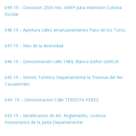
049-19 – Donacion 2500 mts. ANEP para extensión Colonia
Escolar
048-19 – Apertura calles amanzanamiento Paso de los Toros.
047-19 – Mes de la diversidad
046-19 – Denominación calle 1484, Blanca Esther GARCIA
045-19 – Interés Turístico Departamental la Travesia del Rio
Tacuarembo
044 -19 – Denominacion Calle TERESITA PEREZ
043-19 – Modificacion de Art. Reglamento, Licencia
Funcionarios de la Junta Departamental