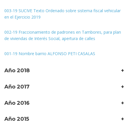
003-19 SUCIVE Texto Ordenado sobre sistema fiscal vehicular
en el Ejercicio 2019
002-19 Fraccionamiento de padrones en Tambores, para plan
de viviendas de Interés Social, apertura de calles
001-19 Nombre barrio ALFONSO PETI CASALAS
Año 2018
+
Año 2017
+
Año 2016
+
Año 2015
+