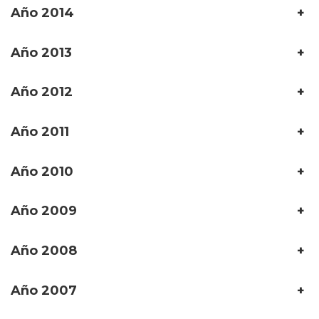
Año 2014
+
Año 2013
+
Año 2012
+
Año 2011
+
Año 2010
+
Año 2009
+
Año 2008
+
Año 2007
+