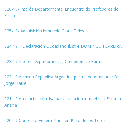
026-19- Interés Departamental Encuentro de Profesores de
Fisica
025-19- Adquisición inmueble Gloria Telesca
024-19 – Declaración Ciudadano Ilustre DOMINGO FERREIRA
023-19-Interes Departamental, Campeonato Karate
022-19 Avenida Republica Argentina pasa a denominarse Dr.
Jorge Batlle
021-19 Anuencia definitiva para donacion inmueble a Escuela
Ansina
020-19 Congreso Federal Rural en Paso de los Toros