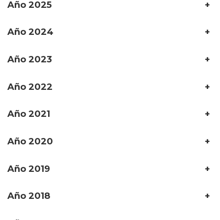
Año 2025
+
Año 2024
+
Año 2023
+
Año 2022
+
Año 2021
+
Año 2020
+
Año 2019
+
Año 2018
+