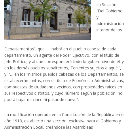
su Sección
“Del Gobierno
y
administración
interior de los
Departamentos”, que “… habrá en el pueblo cabeza de cada
departamento, un agente del Poder Ejecutivo, con el título de
Jefe Político, y al que corresponderá todo lo gubernativo de él; y
en los demás pueblos subalternos, Tenientes sujetos a aquél”,
y, “… en los mismos pueblos cabezas de los Departamentos, se
establecerán Juntas, con el título de Económico-Administrativas,
compuestas de ciudadanos vecinos, con propiedades raíces en
sus respectivos distritos, y cuyo número según la población, no
podrá bajar de cinco ni pasar de nueve”.
La modificación operada en la Constitución de la República en el
año 1918, estableció una sección exclusiva para el Gobierno y
Administración Local, creándose las Asambleas