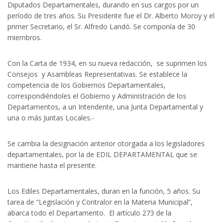
Diputados Departamentales, durando en sus cargos por un
período de tres años. Su Presidente fue el Dr. Alberto Moroy y el
primer Secretario, el Sr. Alfredo Landó. Se componía de 30
miembros.
Con la Carta de 1934, en su nueva redacción, se suprimen los
Consejos y Asambleas Representativas. Se establece la
competencia de los Gobiernos Departamentales,
correspondiéndoles el Gobierno y Administración de los
Departamentos, a un Intendente, una Junta Departamental y
una o más Juntas Locales.-
Se cambia la designación anterior otorgada a los legisladores
departamentales, por la de EDIL DEPARTAMENTAL que se
mantiene hasta el presente.
Los Ediles Departamentales, duran en la función, 5 años. Su
tarea de “Legislación y Contralor en la Materia Municipal”,
abarca todo el Departamento. El artículo 273 de la