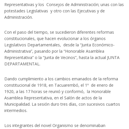
Representativas y los Consejos de Administración; unas con las
potestades Legislativas y otro con las Ejecutivas y de
Administración.
Con el paso del tiempo, se sucedieron diferentes reformas
constitucionales, que hacen evolucionar a los órganos
Legislativos Departamentales, desde la “Junta Económico-
Administrativa”, pasando por la “Honorable Asamblea
Representativa” o la “Junta de Vecinos”, hasta la actual JUNTA
DEPARTAMENTAL.
Dando cumplimiento a los cambios emanados de la reforma
constitucional de 1918, en Tacuarembó, el 1º de enero de
1920, a las 17 horas se reunió y conformó, la Honorable
Asamblea Representativa, en el Salón de actos de la
Municipalidad. La sesión duro tres días, con sucesivos cuartos
intermedios.
Los integrantes del novel Organismo se denominaban