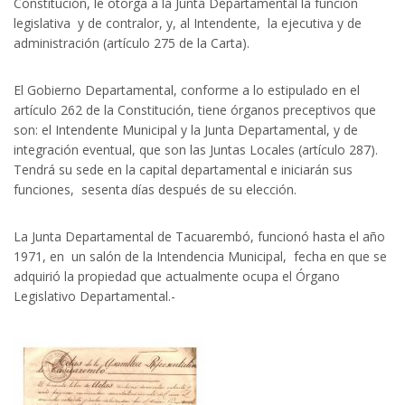
Constitución, le otorga a la Junta Departamental la función
legislativa y de contralor, y, al Intendente, la ejecutiva y de
administración (artículo 275 de la Carta).
El Gobierno Departamental, conforme a lo estipulado en el
artículo 262 de la Constitución, tiene órganos preceptivos que
son: el Intendente Municipal y la Junta Departamental, y de
integración eventual, que son las Juntas Locales (artículo 287).
Tendrá su sede en la capital departamental e iniciarán sus
funciones, sesenta días después de su elección.
La Junta Departamental de Tacuarembó, funcionó hasta el año
1971, en un salón de la Intendencia Municipal, fecha en que se
adquirió la propiedad que actualmente ocupa el Órgano
Legislativo Departamental.-