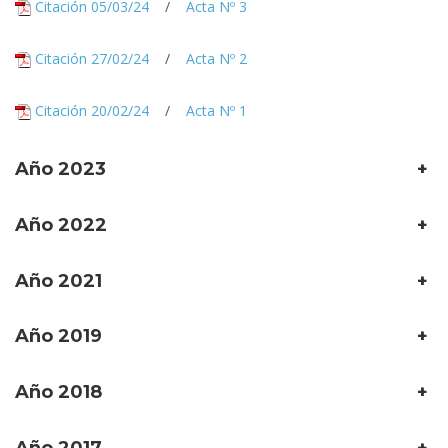
Citación 05/03/24
/
Acta Nº 3
Citación 27/02/24
/
Acta Nº 2
Citación 20/02/24
/
Acta Nº 1
Año 2023
+
Año 2022
+
Año 2021
+
Año 2019
+
Año 2018
+
Año 2017
+