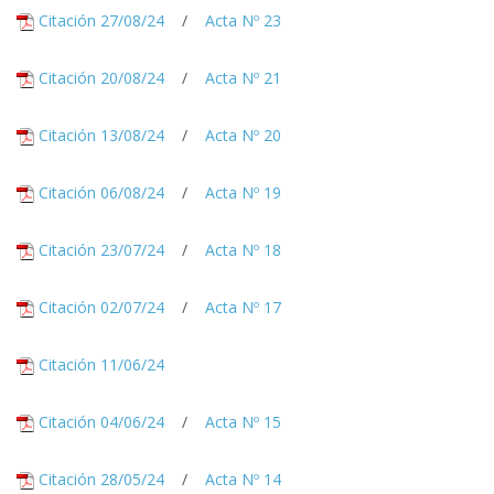
Citación 27/08/24
/
Acta Nº 23
Citación 20/08/24
/
Acta Nº 21
Citación 13/08/24
/
Acta Nº 20
Citación 06/08/24
/
Acta Nº 19
Citación 23/07/24
/
Acta Nº 18
Citación 02/07/24
/
Acta Nº 17
Citación 11/06/24
Citación 04/06/24
/
Acta Nº 15
Citación 28/05/24
/
Acta Nº 14