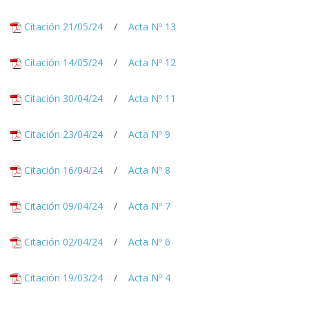
Citación 21/05/24
/
Acta Nº 13
Citación 14/05/24
/
Acta Nº 12
Citación 30/04/24
/
Acta Nº 11
Citación 23/04/24
/
Acta Nº 9
Citación 16/04/24
/
Acta Nº 8
Citación 09/04/24
/
Acta Nº 7
Citación 02/04/24
/
Acta Nº 6
Citación 19/03/24
/
Acta Nº 4