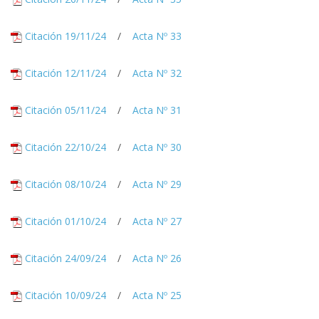
Citación 19/11/24
/
Acta Nº 33
Citación 12/11/24
/
Acta Nº 32
Citación 05/11/24
/
Acta Nº 31
Citación 22/10/24
/
Acta Nº 30
Citación 08/10/24
/
Acta Nº 29
Citación 01/10/24
/
Acta Nº 27
Citación 24/09/24
/
Acta Nº 26
Citación 10/09/24
/
Acta Nº 25