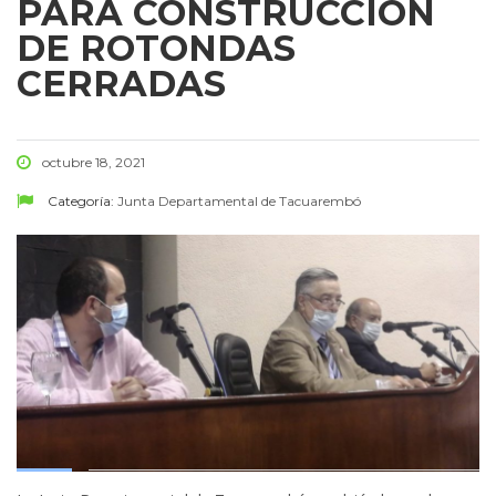
PARA CONSTRUCCIÓN
DE ROTONDAS
CERRADAS
octubre 18, 2021
Categoría:
Junta Departamental de Tacuarembó