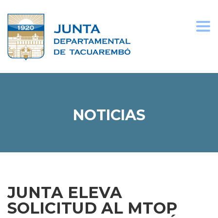
Togg
navi
NOTICIAS
JUNTA ELEVA
SOLICITUD AL MTOP