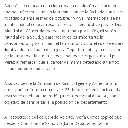
Además se colocará una cinta rosada en alusión al cáncer de
mama, así como también la iluminación de la fachada con luces
rosadas durante el mes de octubre. “A nivel internacional se ha
identificado al colocar rosado como el identificativo para el Día
Mundial de Cáncer de mama, impulsado por la Organización
Mundial de la Salud, y para nosotros es importante la
sensibilización y visibilidad del tema, motivo por el cual se estará
iluminando la fachada de la Junta Departamental y la utilización
de la cinta rosada durante los plenarios del organismo”, dijo
Pérez al remarcar que el cáncer de mama detectado a tiempo
es una enfermedad curable.
A su vez desde la Comisión de Salud, Higiene y Alimentación,
participará en forma conjunta el 23 de octubre en la actividad a
realizarse en el Parque Rodó, junto al personal de ASSE, con el
objetivo de sensibilizar a la población del departamento.
Al respecto, la edil de Cabildo Abierto, María Correa explicó que
desde la Comisión de Salud y la Junta Departamental de