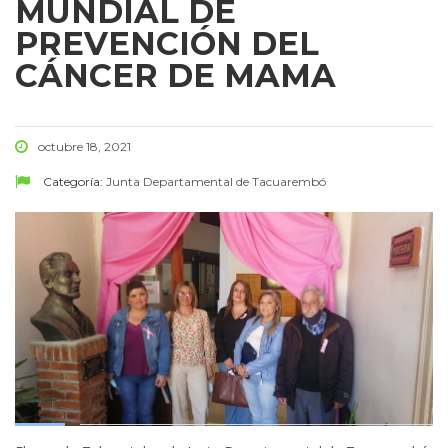
MUNDIAL DE
PREVENCIÓN DEL
CÁNCER DE MAMA
octubre 18, 2021
Categoría:
Junta Departamental de Tacuarembó