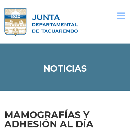
Togg
navi
NOTICIAS
MAMOGRAFÍAS Y
ADHESIÓN AL DÍA