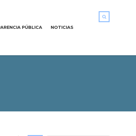
ARENCIA PÚBLICA
NOTICIAS