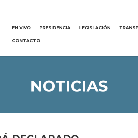
EN VIVO
PRESIDENCIA
LEGISLACIÓN
TRANSP
CONTACTO
NOTICIAS