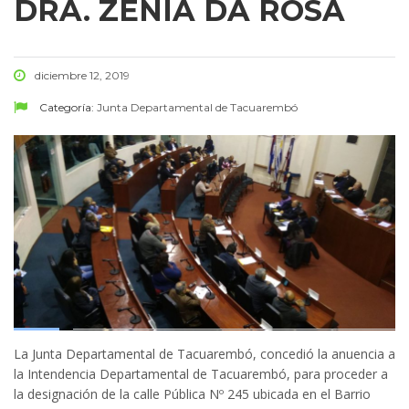
DRA. ZENIA DA ROSA
diciembre 12, 2019
Categoría:
Junta Departamental de Tacuarembó
La Junta Departamental de Tacuarembó, concedió la anuencia a
la Intendencia Departamental de Tacuarembó, para proceder a
la designación de la calle Pública Nº 245 ubicada en el Barrio