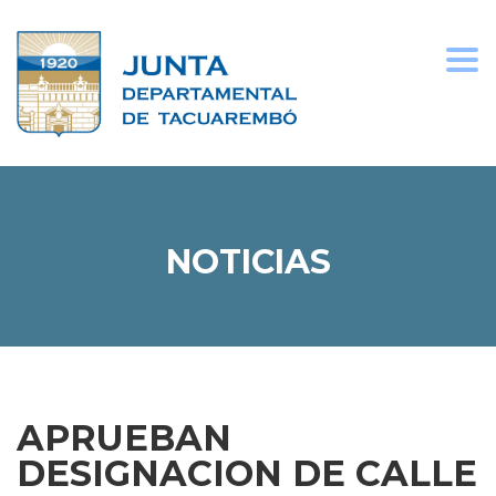
Togg
navi
NOTICIAS
APRUEBAN
DESIGNACION DE CALLE