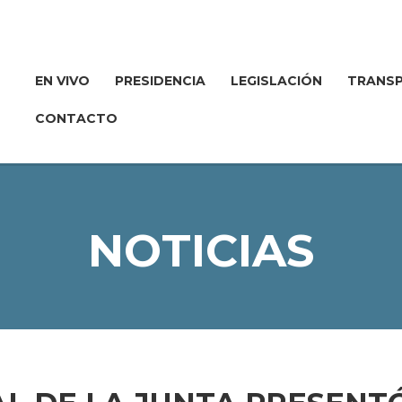
EN VIVO
PRESIDENCIA
LEGISLACIÓN
TRANSP
CONTACTO
NOTICIAS