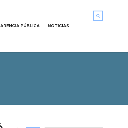
ARENCIA PÚBLICA
NOTICIAS