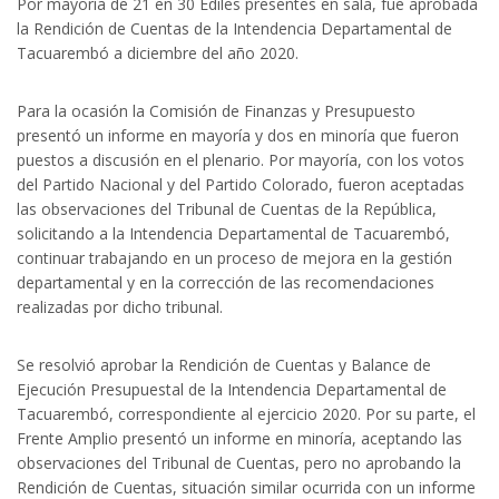
Por mayoría de 21 en 30 Ediles presentes en sala, fue aprobada
la Rendición de Cuentas de la Intendencia Departamental de
Tacuarembó a diciembre del año 2020.
Para la ocasión la Comisión de Finanzas y Presupuesto
presentó un informe en mayoría y dos en minoría que fueron
puestos a discusión en el plenario. Por mayoría, con los votos
del Partido Nacional y del Partido Colorado, fueron aceptadas
las observaciones del Tribunal de Cuentas de la República,
solicitando a la Intendencia Departamental de Tacuarembó,
continuar trabajando en un proceso de mejora en la gestión
departamental y en la corrección de las recomendaciones
realizadas por dicho tribunal.
Se resolvió aprobar la Rendición de Cuentas y Balance de
Ejecución Presupuestal de la Intendencia Departamental de
Tacuarembó, correspondiente al ejercicio 2020. Por su parte, el
Frente Amplio presentó un informe en minoría, aceptando las
observaciones del Tribunal de Cuentas, pero no aprobando la
Rendición de Cuentas, situación similar ocurrida con un informe