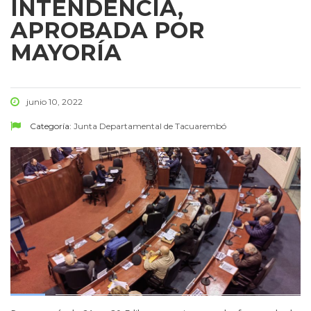
INTENDENCIA,
APROBADA POR
MAYORÍA
junio 10, 2022
Categoría:
Junta Departamental de Tacuarembó