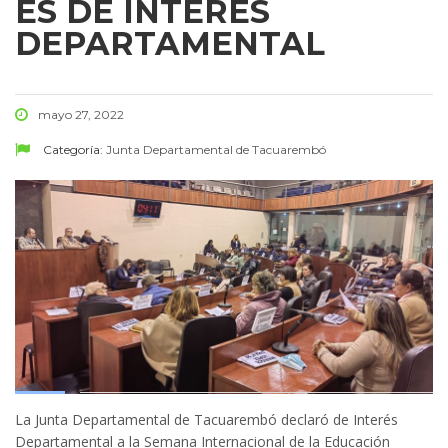
ES DE INTERÉS
DEPARTAMENTAL
mayo 27, 2022
Categoría:
Junta Departamental de Tacuarembó
La Junta Departamental de Tacuarembó declaró de Interés
Departamental a la Semana Internacional de la Educación