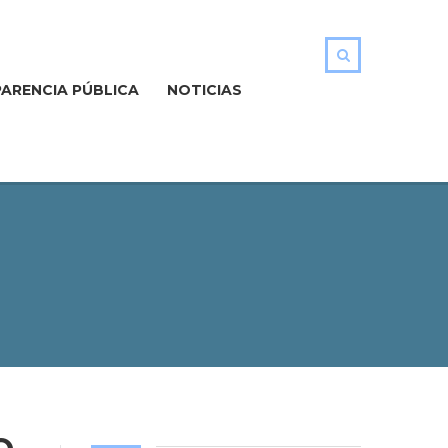
ARENCIA PÚBLICA
NOTICIAS