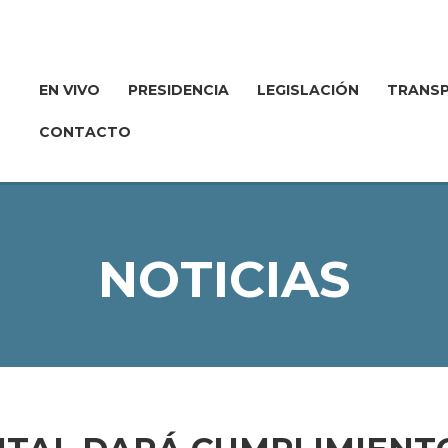
EN VIVO
PRESIDENCIA
LEGISLACIÓN
TRANSP
CONTACTO
NOTICIAS