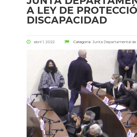
JUNTA DEPARTAMEN
A LEY DE PROTECCI
DISCAPACIDAD
abril 1, 2022
Categoría:
Junta Departamental d