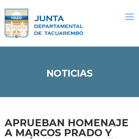
Togg
navi
NOTICIAS
APRUEBAN HOMENAJE
A MARCOS PRADO Y