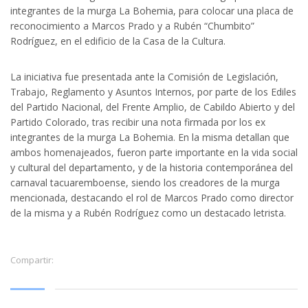
integrantes de la murga La Bohemia, para colocar una placa de
reconocimiento a Marcos Prado y a Rubén “Chumbito”
Rodríguez, en el edificio de la Casa de la Cultura.
La iniciativa fue presentada ante la Comisión de Legislación,
Trabajo, Reglamento y Asuntos Internos, por parte de los Ediles
del Partido Nacional, del Frente Amplio, de Cabildo Abierto y del
Partido Colorado, tras recibir una nota firmada por los ex
integrantes de la murga La Bohemia. En la misma detallan que
ambos homenajeados, fueron parte importante en la vida social
y cultural del departamento, y de la historia contemporánea del
carnaval tacuaremboense, siendo los creadores de la murga
mencionada, destacando el rol de Marcos Prado como director
de la misma y a Rubén Rodríguez como un destacado letrista.
Compartir: