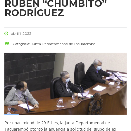
RUBÉN “CHUMBITO”
RODRÍGUEZ
abril 1, 2022
Categoría:
Junta Departamental de Tacuarembó
Por unanimidad de 29 Ediles, la Junta Departamental de
Tacuarembó otorgó la anuencia a solicitud del grupo de ex