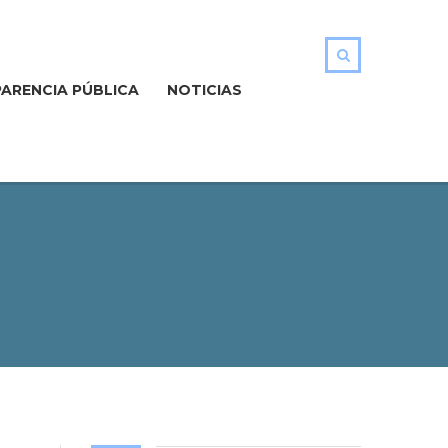
ARENCIA PÚBLICA
NOTICIAS