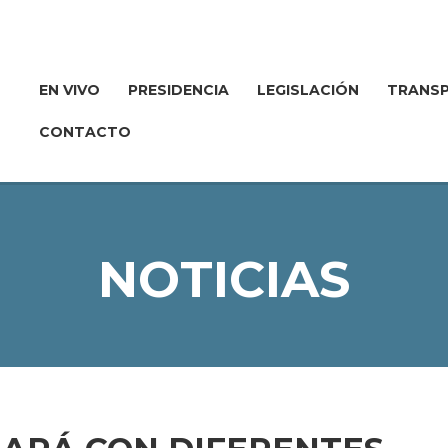
EN VIVO
PRESIDENCIA
LEGISLACIÓN
TRANSP
CONTACTO
NOTICIAS