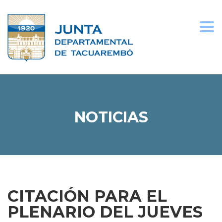
Togg
navi
NOTICIAS
CITACIÓN PARA EL
PLENARIO DEL JUEVES