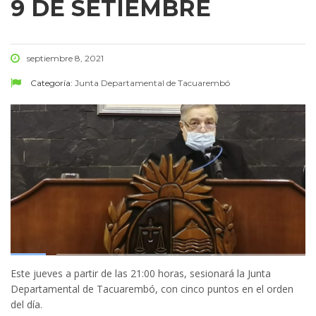
9 DE SETIEMBRE
septiembre 8, 2021
Categoría:
Junta Departamental de Tacuarembó
Este jueves a partir de las 21:00 horas, sesionará la Junta
Departamental de Tacuarembó, con cinco puntos en el orden
del día.