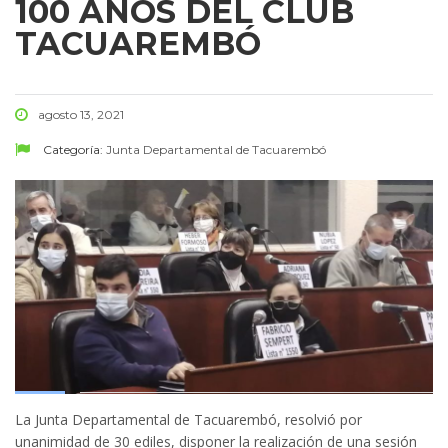
100 AÑOS DEL CLUB
TACUAREMBÓ
agosto 13, 2021
Categoría:
Junta Departamental de Tacuarembó
La Junta Departamental de Tacuarembó, resolvió por
unanimidad de 30 ediles, disponer la realización de una sesión