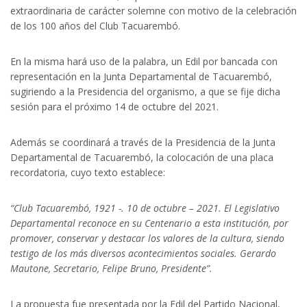
extraordinaria de carácter solemne con motivo de la celebración
de los 100 años del Club Tacuarembó.
En la misma hará uso de la palabra, un Edil por bancada con
representación en la Junta Departamental de Tacuarembó,
sugiriendo a la Presidencia del organismo, a que se fije dicha
sesión para el próximo 14 de octubre del 2021.
Además se coordinará a través de la Presidencia de la Junta
Departamental de Tacuarembó, la colocación de una placa
recordatoria, cuyo texto establece:
“Club Tacuarembó, 1921 -. 10 de octubre – 2021. El Legislativo
Departamental reconoce en su Centenario a esta institución, por
promover, conservar y destacar los valores de la cultura, siendo
testigo de los más diversos acontecimientos sociales. Gerardo
Mautone, Secretario, Felipe Bruno, Presidente”.
La propuesta fue presentada por la Edil del Partido Nacional,