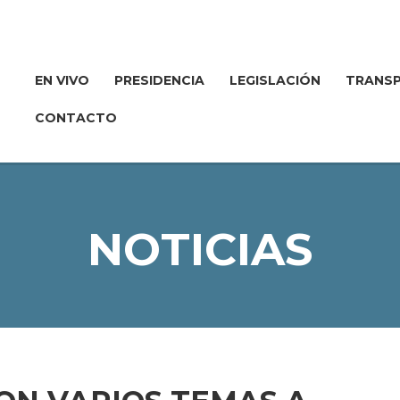
EN VIVO
PRESIDENCIA
LEGISLACIÓN
TRANSP
CONTACTO
NOTICIAS