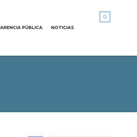
ARENCIA PÚBLICA
NOTICIAS