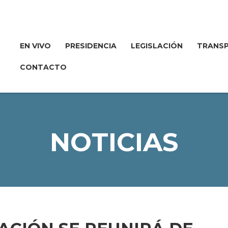
EN VIVO
PRESIDENCIA
LEGISLACIÓN
TRANSP
CONTACTO
NOTICIAS