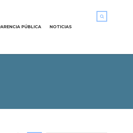
ARENCIA PÚBLICA
NOTICIAS