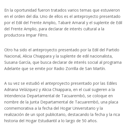
En la oportunidad fueron tratados varios temas que estuvieron
en el orden del día. Uno de ellos es el anteproyecto presentado
por el Edil del Frente Amplio, Tabaré Amaral y el suplente de Edil
del Frente Amplio, para declarar de interés cultural a la
productora Impar Films.
Otro ha sido el anteproyecto presentado por la Edil del Partido
Nacional, Alicia Chiappara y la suplente de edil nacionalista,
Susana García, que busca declarar de interés social al programa
Adelante que se emite por Radio Zorrilla de San Martín.
A su vez se estudió el anteproyecto presentado por las Ediles
Adriana Velázquez y Alicia Chiappara, en el cual sugieren a la
Intendencia Departamental de Tacuarembó, se coloque en
nombre de la Junta Departamental de Tacuarembó, una placa
conmemorativa a la fecha del Hogar Universitario y la
realización de un spot publicitario, destacando la fecha y la rica
historia del Hogar Estudiantil a lo largo de 50 años.