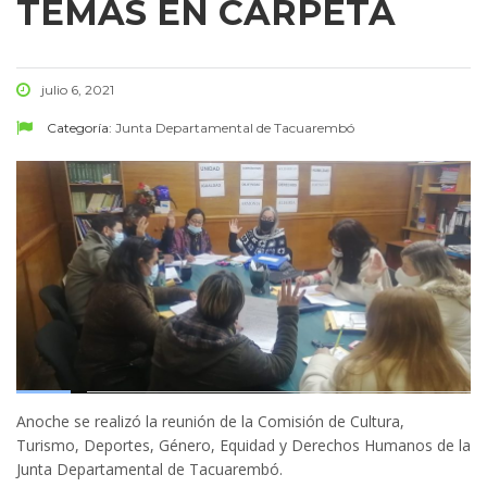
TEMAS EN CARPETA
julio 6, 2021
Categoría:
Junta Departamental de Tacuarembó
Anoche se realizó la reunión de la Comisión de Cultura,
Turismo, Deportes, Género, Equidad y Derechos Humanos de la
Junta Departamental de Tacuarembó.