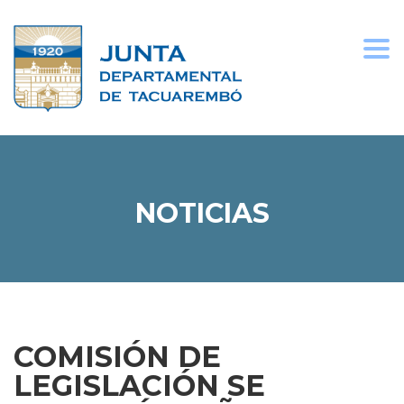
Togg
navi
NOTICIAS
COMISIÓN DE
LEGISLACIÓN SE