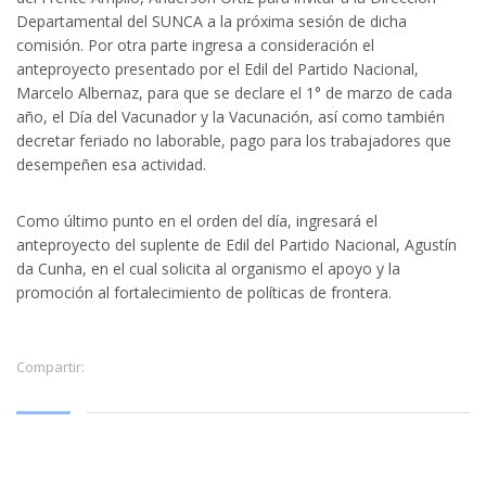
Departamental del SUNCA a la próxima sesión de dicha
comisión. Por otra parte ingresa a consideración el
anteproyecto presentado por el Edil del Partido Nacional,
Marcelo Albernaz, para que se declare el 1° de marzo de cada
año, el Día del Vacunador y la Vacunación, así como también
decretar feriado no laborable, pago para los trabajadores que
desempeñen esa actividad.
Como último punto en el orden del día, ingresará el
anteproyecto del suplente de Edil del Partido Nacional, Agustín
da Cunha, en el cual solicita al organismo el apoyo y la
promoción al fortalecimiento de políticas de frontera.
Compartir: