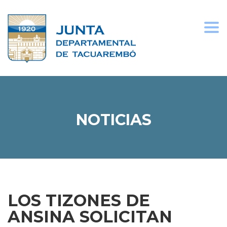
Togg
navi
NOTICIAS
LOS TIZONES DE
ANSINA SOLICITAN