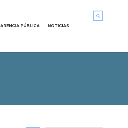
ARENCIA PÚBLICA
NOTICIAS