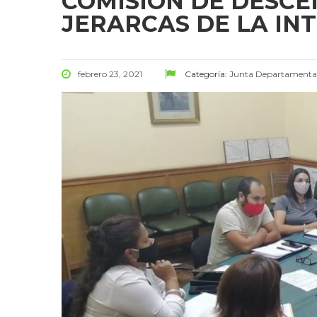
COMISIÓN DE DESCE
JERARCAS DE LA IN
febrero 23, 2021
Categoría:
Junta Departamenta