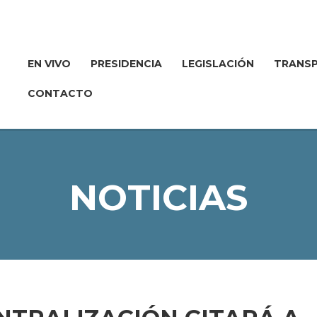
EN VIVO
PRESIDENCIA
LEGISLACIÓN
TRANSP
CONTACTO
NOTICIAS