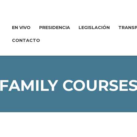
EN VIVO
PRESIDENCIA
LEGISLACIÓN
TRANSP
CONTACTO
FAMILY COURSE