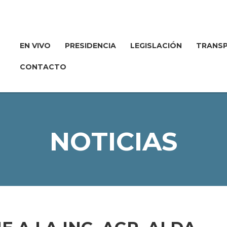
EN VIVO
PRESIDENCIA
LEGISLACIÓN
TRANSP
CONTACTO
NOTICIAS