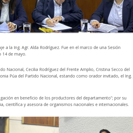
 a la Ing. Agr. Alda Rodríguez. Fue en el marco de una Sesión
do 14 de mayo.
do Nacional, Cecilia Rodríguez del Frente Amplio, Cristina Secco del
onia Púa del Partido Nacional, estando como orador invitado, el Ing.
igación en beneficio de los productores del departamento”; por su
ia, científica y asesora de organismos nacionales e internacionales.