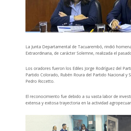
La Junta Departamental de Tacuarembó, rindió homenaje
Extraordinaria, de carácter Solemne, realizada el pasa
Los oradores fueron los Ediles Jorge Rodríguez del Parti
Partido Colorado, Rubén Roura del Partido Nacional y S
Pedro Riccetto.
El reconocimiento fue debido a su vasta labor de invest
extensa y exitosa trayectoria en la actividad agropecuar