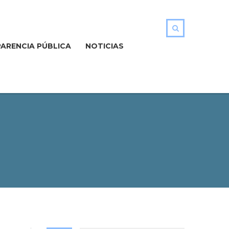
ARENCIA PÚBLICA
NOTICIAS