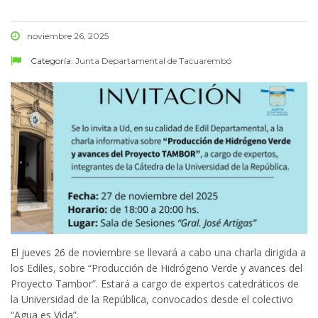
noviembre 26, 2025
Categoría:
Junta Departamental de Tacuarembó
El jueves 26 de noviembre se llevará a cabo una charla dirigida a
los Ediles, sobre “Producción de Hidrógeno Verde y avances del
Proyecto Tambor”. Estará a cargo de expertos catedráticos de
la Universidad de la República, convocados desde el colectivo
“Agua es Vida”.