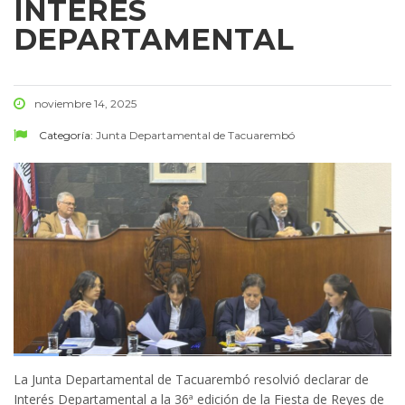
INTERÉS
DEPARTAMENTAL
noviembre 14, 2025
Categoría:
Junta Departamental de Tacuarembó
La Junta Departamental de Tacuarembó resolvió declarar de
Interés Departamental a la 36ª edición de la Fiesta de Reyes de