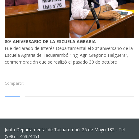
80º ANIVERSARIO DE LA ESCUELA AGRARIA
Fue declarado de Interés Departamental el 80º aniversario de la
Escuela Agraria de Tacuarembó “Ing. Agr. Gregorio Helguera”,
conmemoración que se realizó el pasado 30 de octubre
Compartir:
Junta Departamental de Tacuarembó. 25 de Mayo 132 - Tel:
(598) – 46324451