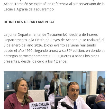
Achar. También se expresó en referencia al 80º aniversario de la
Escuela Agraria de Tacuarembó.
DE INTERÉS DEPARTAMENTAL
La Junta Departamental de Tacuarembó, declaró de Interés
Departamental a la Fiesta de Reyes de Achar que se realizará el
5 de enero del año 2026. Dicho evento se viene realizando
desde el año 1990, llegando ahora a su 36ª edición, en donde se
entregan aproximadamente 1000 juguetes a todos los niños
presentes, desde los cero a los 12 años.