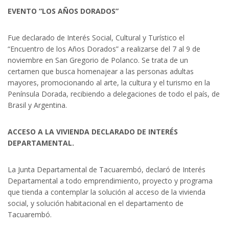
EVENTO “LOS AÑOS DORADOS”
Fue declarado de Interés Social, Cultural y Turístico el
“Encuentro de los Años Dorados” a realizarse del 7 al 9 de
noviembre en San Gregorio de Polanco. Se trata de un
certamen que busca homenajear a las personas adultas
mayores, promocionando al arte, la cultura y el turismo en la
Península Dorada, recibiendo a delegaciones de todo el país, de
Brasil y Argentina.
ACCESO A LA VIVIENDA DECLARADO DE INTERÉS
DEPARTAMENTAL.
La Junta Departamental de Tacuarembó, declaró de Interés
Departamental a todo emprendimiento, proyecto y programa
que tienda a contemplar la solución al acceso de la vivienda
social, y solución habitacional en el departamento de
Tacuarembó.