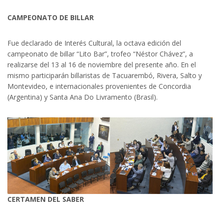
CAMPEONATO DE BILLAR
Fue declarado de Interés Cultural, la octava edición del
campeonato de billar “Lito Bar”, trofeo “Néstor Chávez”, a
realizarse del 13 al 16 de noviembre del presente año. En el
mismo participarán billaristas de Tacuarembó, Rivera, Salto y
Montevideo, e internacionales provenientes de Concordia
(Argentina) y Santa Ana Do Livramento (Brasil).
CERTAMEN DEL SABER