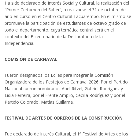
Ha sido declarado de Interés Social y Cultural, la realización del
“Primer Certamen del Saber”, a realizarse el 31 de octubre del
año en curso en el Centro Cultural Tacuarembó. En el mismo se
promueve la participación de estudiantes de octavo grado de
todo el departamento, cuya temática central será en el
contexto del Bicentenario de la Declaratoria de la
Independencia.
COMISIÓN DE CARNAVAL
Fueron designados los Ediles para integrar la Comisión
Organizadora de los Festejos de Carnaval 2026. Por el Partido
Nacional fueron nombrados Abel Ritzel, Gabriel Rodríguez y
Lidia Ferreira, por el Frente Amplio, Cecilia Rodríguez y por el
Partido Colorado, Matías Guillama.
FESTIVAL DE ARTES DE OBREROS DE LA CONSTRUCCIÓN
Fue declarado de Interés Cultural, el 1º Festival de Artes de los