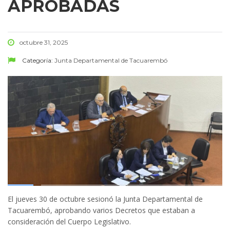
APROBADAS
octubre 31, 2025
Categoría:
Junta Departamental de Tacuarembó
El jueves 30 de octubre sesionó la Junta Departamental de
Tacuarembó, aprobando varios Decretos que estaban a
consideración del Cuerpo Legislativo.