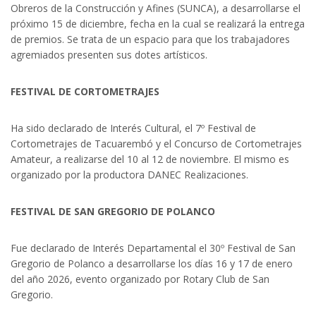
Obreros de la Construcción y Afines (SUNCA), a desarrollarse el
próximo 15 de diciembre, fecha en la cual se realizará la entrega
de premios. Se trata de un espacio para que los trabajadores
agremiados presenten sus dotes artísticos.
FESTIVAL DE CORTOMETRAJES
Ha sido declarado de Interés Cultural, el 7º Festival de
Cortometrajes de Tacuarembó y el Concurso de Cortometrajes
Amateur, a realizarse del 10 al 12 de noviembre. El mismo es
organizado por la productora DANEC Realizaciones.
FESTIVAL DE SAN GREGORIO DE POLANCO
Fue declarado de Interés Departamental el 30º Festival de San
Gregorio de Polanco a desarrollarse los días 16 y 17 de enero
del año 2026, evento organizado por Rotary Club de San
Gregorio.