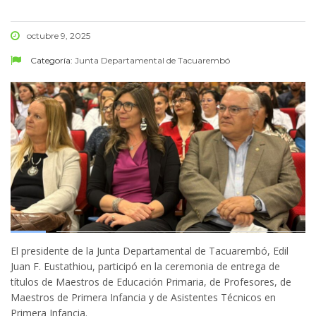
octubre 9, 2025
Categoría:
Junta Departamental de Tacuarembó
El presidente de la Junta Departamental de Tacuarembó, Edil
Juan F. Eustathiou, participó en la ceremonia de entrega de
títulos de Maestros de Educación Primaria, de Profesores, de
Maestros de Primera Infancia y de Asistentes Técnicos en
Primera Infancia.