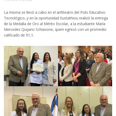
La misma se llevó a cabo en el anfiteatro del Polo Educativo
Tecnológico, y en la oportunidad Eustathiou realizó la entrega
de la Medalla de Oro al Mérito Escolar, a la estudiante María
Mercedes Quijano Schiavone, quien egresó con un promedio
calificado de 91,1.