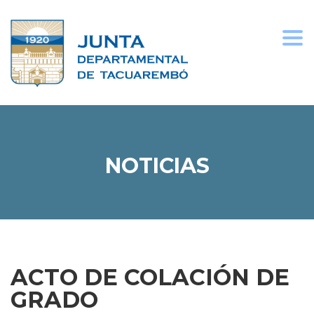
Togg
navi
NOTICIAS
ACTO DE COLACIÓN DE
GRADO