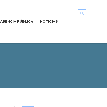
ARENCIA PÚBLICA
NOTICIAS