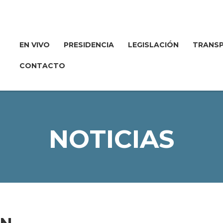
EN VIVO
PRESIDENCIA
LEGISLACIÓN
TRANSP
CONTACTO
NOTICIAS