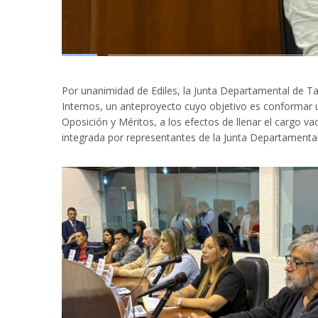
Por unanimidad de Ediles, la Junta Departamental de Ta
Internos, un anteproyecto cuyo objetivo es conformar u
Oposición y Méritos, a los efectos de llenar el cargo va
integrada por representantes de la Junta Departamenta