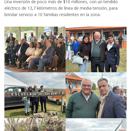
Una inversión de poco más de $10 millones, con un tendido
eléctrico de 12,7 kilómetros de línea de media tensión, para
brindar servicio a 10 familias residentes en la zona.