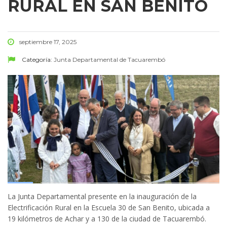
RURAL EN SAN BENITO
septiembre 17, 2025
Categoría:
Junta Departamental de Tacuarembó
La Junta Departamental presente en la inauguración de la
Electrificación Rural en la Escuela 30 de San Benito, ubicada a
19 kilómetros de Achar y a 130 de la ciudad de Tacuarembó.