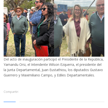
Del acto de inauguración participó el Presidente de la República,
Yamandu Orsi, el Intendente Wilson Ezquerra, el presidente del
la Junta Departamental, Juan Eustathiou, los diputados Gustavo
Guerrero y Maximiliano Campo, y Ediles Departamentales.
Compartir: