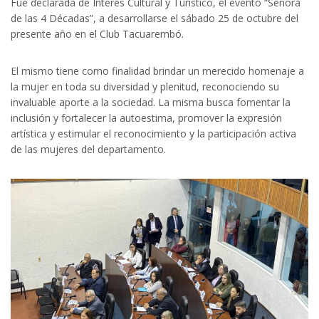
Fue declarada de Interés Cultural y Turístico, el evento “Señora
de las 4 Décadas”, a desarrollarse el sábado 25 de octubre del
presente año en el Club Tacuarembó.
El mismo tiene como finalidad brindar un merecido homenaje a
la mujer en toda su diversidad y plenitud, reconociendo su
invaluable aporte a la sociedad. La misma busca fomentar la
inclusión y fortalecer la autoestima, promover la expresión
artística y estimular el reconocimiento y la participación activa
de las mujeres del departamento.