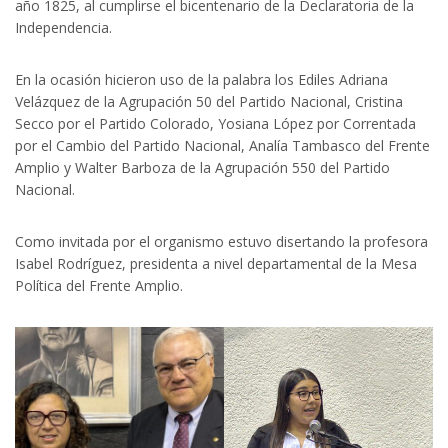
año 1825, al cumplirse el bicentenario de la Declaratoria de la
Independencia.
En la ocasión hicieron uso de la palabra los Ediles Adriana
Velázquez de la Agrupación 50 del Partido Nacional, Cristina
Secco por el Partido Colorado, Yosiana López por Correntada
por el Cambio del Partido Nacional, Analía Tambasco del Frente
Amplio y Walter Barboza de la Agrupación 550 del Partido
Nacional.
Como invitada por el organismo estuvo disertando la profesora
Isabel Rodríguez, presidenta a nivel departamental de la Mesa
Política del Frente Amplio.