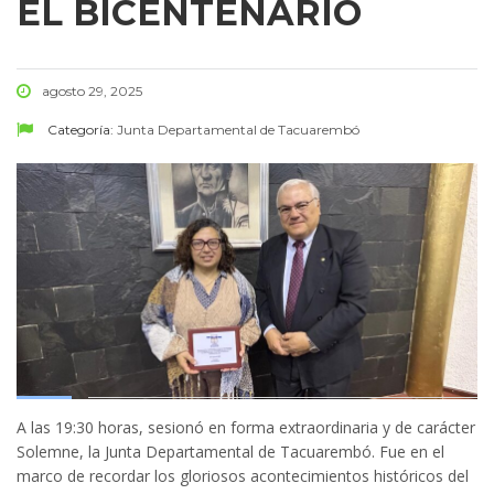
EL BICENTENARIO
agosto 29, 2025
Categoría:
Junta Departamental de Tacuarembó
A las 19:30 horas, sesionó en forma extraordinaria y de carácter
Solemne, la Junta Departamental de Tacuarembó. Fue en el
marco de recordar los gloriosos acontecimientos históricos del