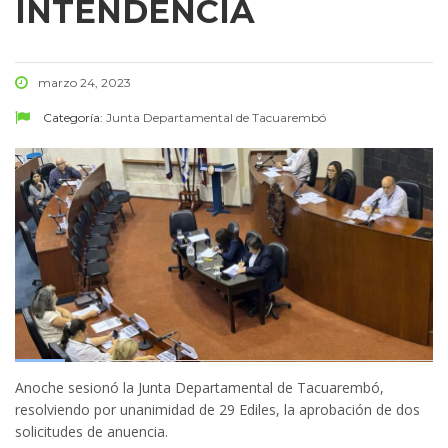
INTENDENCIA
marzo 24, 2023
Categoría:
Junta Departamental de Tacuarembó
Anoche sesionó la Junta Departamental de Tacuarembó,
resolviendo por unanimidad de 29 Ediles, la aprobación de dos
solicitudes de anuencia.