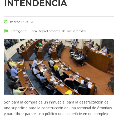
INTENDENCIA
marzo 17, 2023
Categoría:
Junta Departamental de Tacuarembó
Son para la compra de un inmueble, para la desafectación de
una superficie para la construcción de una terminal de ómnibus
y para librar para el uso público una superficie en un complejo