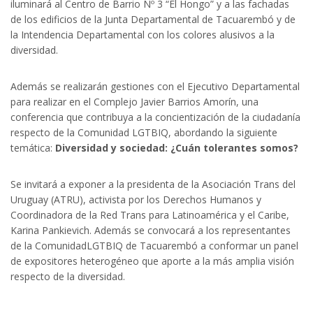
iluminará al Centro de Barrio Nº 3 “El Hongo” y a las fachadas
de los edificios de la Junta Departamental de Tacuarembó y de
la Intendencia Departamental con los colores alusivos a la
diversidad.
Además se realizarán gestiones con el Ejecutivo Departamental
para realizar en el Complejo Javier Barrios Amorín, una
conferencia que contribuya a la concientización de la ciudadanía
respecto de la Comunidad LGTBIQ, abordando la siguiente
temática:
Diversidad y sociedad: ¿Cuán tolerantes somos?
Se invitará a exponer a la presidenta de la Asociación Trans del
Uruguay (ATRU), activista por los Derechos Humanos y
Coordinadora de la Red Trans para Latinoamérica y el Caribe,
Karina Pankievich. Además se convocará a los representantes
de la ComunidadLGTBIQ de Tacuarembó a conformar un panel
de expositores heterogéneo que aporte a la más amplia visión
respecto de la diversidad.