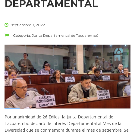
DEPARTAMENTAL
septiembre 9, 2022
Categoría:
Junta Departamental de Tacuarembó
Por unanimidad de 26 Ediles, la Junta Departamental de
Tacuarembó declaró de Interés Departamental al Mes de la
Diversidad que se conmemora durante el mes de setiembre. Se