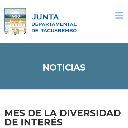
Togg
navi
NOTICIAS
MES DE LA DIVERSIDAD
DE INTERÉS