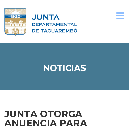
Togg
navi
NOTICIAS
JUNTA OTORGA
ANUENCIA PARA