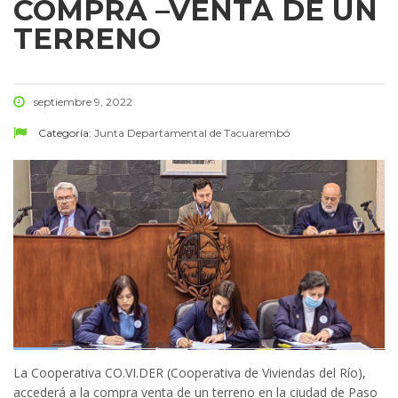
COMPRA –VENTA DE UN
TERRENO
septiembre 9, 2022
Categoría:
Junta Departamental de Tacuarembó
La Cooperativa CO.VI.DER (Cooperativa de Viviendas del Río),
accederá a la compra venta de un terreno en la ciudad de Paso