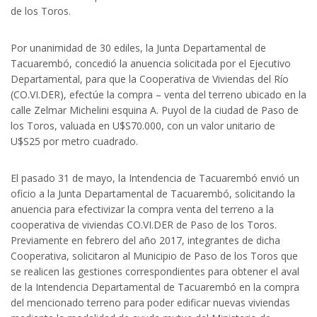
de los Toros.
Por unanimidad de 30 ediles, la Junta Departamental de
Tacuarembó, concedió la anuencia solicitada por el Ejecutivo
Departamental, para que la Cooperativa de Viviendas del Río
(CO.VI.DER), efectúe la compra – venta del terreno ubicado en la
calle Zelmar Michelini esquina A. Puyol de la ciudad de Paso de
los Toros, valuada en U$S70.000, con un valor unitario de
U$S25 por metro cuadrado.
El pasado 31 de mayo, la Intendencia de Tacuarembó envió un
oficio a la Junta Departamental de Tacuarembó, solicitando la
anuencia para efectivizar la compra venta del terreno a la
cooperativa de viviendas CO.VI.DER de Paso de los Toros.
Previamente en febrero del año 2017, integrantes de dicha
Cooperativa, solicitaron al Municipio de Paso de los Toros que
se realicen las gestiones correspondientes para obtener el aval
de la Intendencia Departamental de Tacuarembó en la compra
del mencionado terreno para poder edificar nuevas viviendas