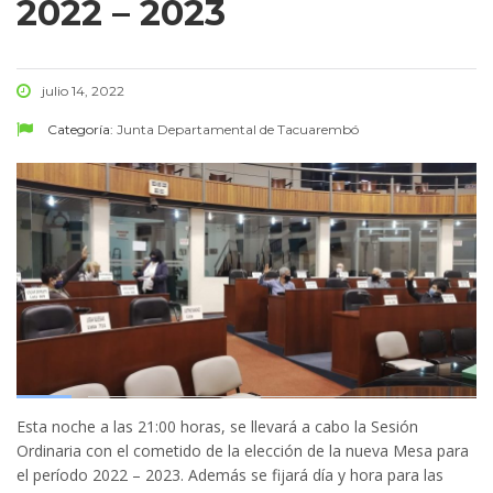
2022 – 2023
julio 14, 2022
Categoría:
Junta Departamental de Tacuarembó
Esta noche a las 21:00 horas, se llevará a cabo la Sesión
Ordinaria con el cometido de la elección de la nueva Mesa para
el período 2022 – 2023. Además se fijará día y hora para las