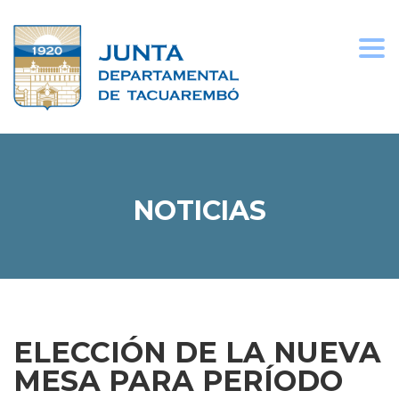
Togg
navi
NOTICIAS
ELECCIÓN DE LA NUEVA
MESA PARA PERÍODO