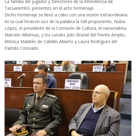
La familia del jugador y Directores de la Intendencia de
Tacuarembó, presentes en el acto homenaje.
Dicho homenaje se llevó a cabo con una sesión extraordinaria
en la cual hicieron uso de la palabra la Edil proponente, Nubia
López, el presidente de la Comisión de Cultura, el nacionalista
Marcelo Albernaz, y los curules Julio Brunel del Frente Amplio,
Mónica Malatés de Cabildo Abierto y Laura Rodríguez del
Partido Colorado.