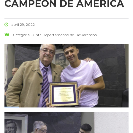
CAMPEÓN DE AMÉRICA
abril 29, 2022
Categoría:
Junta Departamental de Tacuarembó