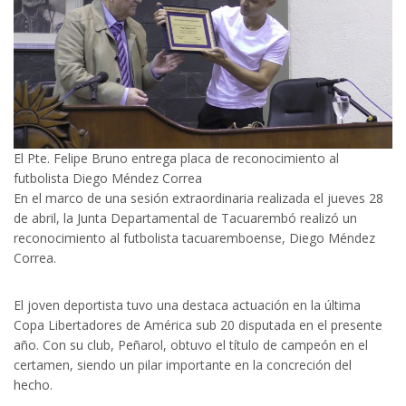
El Pte. Felipe Bruno entrega placa de reconocimiento al
futbolista Diego Méndez Correa
En el marco de una sesión extraordinaria realizada el jueves 28
de abril, la Junta Departamental de Tacuarembó realizó un
reconocimiento al futbolista tacuaremboense, Diego Méndez
Correa.
El joven deportista tuvo una destaca actuación en la última
Copa Libertadores de América sub 20 disputada en el presente
año. Con su club, Peñarol, obtuvo el título de campeón en el
certamen, siendo un pilar importante en la concreción del
hecho.