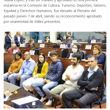
instancia en la Comisión de Cultura, Turismo, Deportes, Género,
Equidad y Derechos Humanos, fue elevado al Plenario del
pasado jueves 7 de abril, siendo su reconocimiento aprobado
por unanimidad de Ediles presentes.