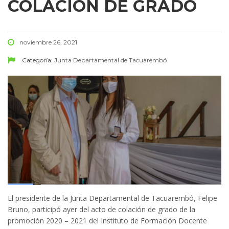
COLACIÓN DE GRADO
noviembre 26, 2021
Categoría:
Junta Departamental de Tacuarembó
El presidente de la Junta Departamental de Tacuarembó, Felipe
Bruno, participó ayer del acto de colación de grado de la
promoción 2020 – 2021 del Instituto de Formación Docente