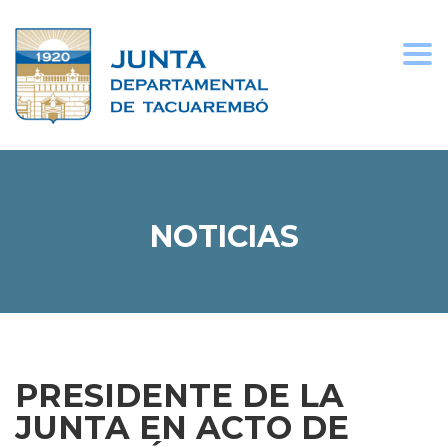
Togg
navi
NOTICIAS
PRESIDENTE DE LA
JUNTA EN ACTO DE