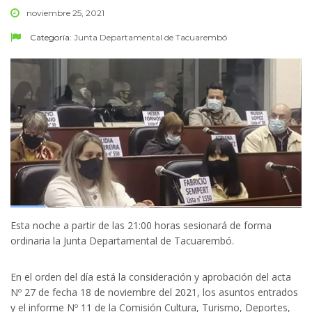
noviembre 25, 2021
Categoría:
Junta Departamental de Tacuarembó
Esta noche a partir de las 21:00 horas sesionará de forma
ordinaria la Junta Departamental de Tacuarembó.
En el orden del día está la consideración y aprobación del acta
Nº 27 de fecha 18 de noviembre del 2021, los asuntos entrados
y el informe Nº 11 de la Comisión Cultura, Turismo, Deportes,