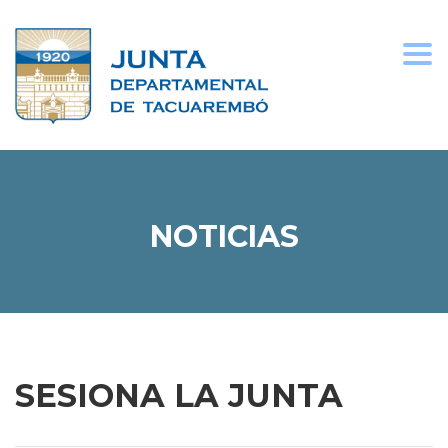
Togg
navi
NOTICIAS
SESIONA LA JUNTA