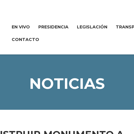
EN VIVO
PRESIDENCIA
LEGISLACIÓN
TRANSP
CONTACTO
NOTICIAS