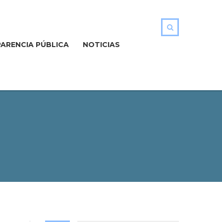
ARENCIA PÚBLICA
NOTICIAS