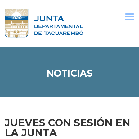
Togg
navi
NOTICIAS
JUEVES CON SESIÓN EN
LA JUNTA