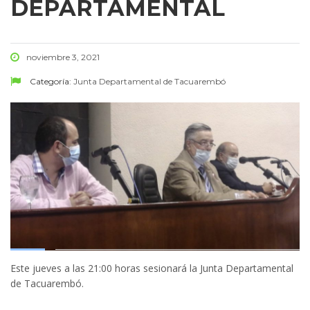
DEPARTAMENTAL
noviembre 3, 2021
Categoría:
Junta Departamental de Tacuarembó
Este jueves a las 21:00 horas sesionará la Junta Departamental
de Tacuarembó.