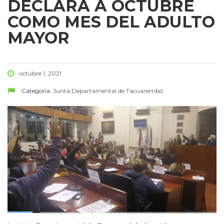
DECLARA A OCTUBRE
COMO MES DEL ADULTO
MAYOR
octubre 1, 2021
Categoría:
Junta Departamental de Tacuarembó