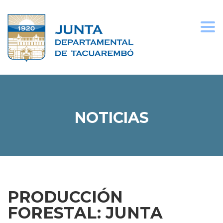
Togg
navi
NOTICIAS
PRODUCCIÓN
FORESTAL: JUNTA