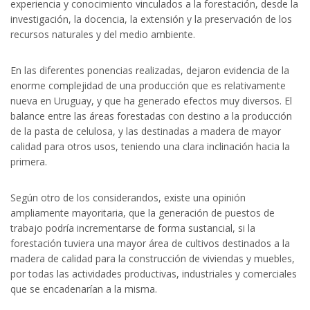
experiencia y conocimiento vinculados a la forestación, desde la
investigación, la docencia, la extensión y la preservación de los
recursos naturales y del medio ambiente.
En las diferentes ponencias realizadas, dejaron evidencia de la
enorme complejidad de una producción que es relativamente
nueva en Uruguay, y que ha generado efectos muy diversos. El
balance entre las áreas forestadas con destino a la producción
de la pasta de celulosa, y las destinadas a madera de mayor
calidad para otros usos, teniendo una clara inclinación hacia la
primera.
Según otro de los considerandos, existe una opinión
ampliamente mayoritaria, que la generación de puestos de
trabajo podría incrementarse de forma sustancial, si la
forestación tuviera una mayor área de cultivos destinados a la
madera de calidad para la construcción de viviendas y muebles,
por todas las actividades productivas, industriales y comerciales
que se encadenarían a la misma.