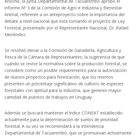
Anoche, la Junta Departamental de Tacuarembó aprobó el
informe Nº 3 de la Comisión de Agro e Industria y Bienestar
Animal, referente a un anteproyecto sobre la importancia del
debate a nivel nacional que está tomando el proyecto de Ley
Forestal, presentado por el Representante Nacional, Dr. Rafael
Menéndez.
Se resolvió elevar a la Comisión de Ganadería, Agricultura y
Pesca de la Cámara de Representantes, la sugerencia de que
cuando se revise la normativa sobre la producción forestal, se
considere como un posible requerimiento para la autorización
de nuevos proyectos para forestación, que los mismos
presenten un porcentaje significativo de cultivos de especies
forestales con aptitud para la industria, que generen mayor
cantidad de puestos de trabajos en Uruguay.
Además se buscará mantener el índice CONEAT establecido
actualmente para la determinación de suelos de prioridad
forestal. A su vez se recomendará a la Intendencia
Departamental de Tacuarembó, que se promuevan activamente