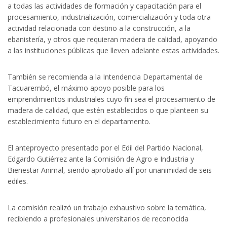
a todas las actividades de formación y capacitación para el
procesamiento, industrialización, comercialización y toda otra
actividad relacionada con destino a la construcción, a la
ebanistería, y otros que requieran madera de calidad, apoyando
a las instituciones públicas que lleven adelante estas actividades.
También se recomienda a la Intendencia Departamental de
Tacuarembó, el máximo apoyo posible para los
emprendimientos industriales cuyo fin sea el procesamiento de
madera de calidad, que estén establecidos o que planteen su
establecimiento futuro en el departamento.
El anteproyecto presentado por el Edil del Partido Nacional,
Edgardo Gutiérrez ante la Comisión de Agro e Industria y
Bienestar Animal, siendo aprobado allí por unanimidad de seis
ediles.
La comisión realizó un trabajo exhaustivo sobre la temática,
recibiendo a profesionales universitarios de reconocida