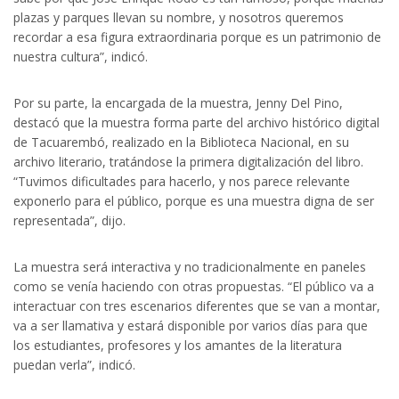
plazas y parques llevan su nombre, y nosotros queremos
recordar a esa figura extraordinaria porque es un patrimonio de
nuestra cultura”, indicó.
Por su parte, la encargada de la muestra, Jenny Del Pino,
destacó que la muestra forma parte del archivo histórico digital
de Tacuarembó, realizado en la Biblioteca Nacional, en su
archivo literario, tratándose la primera digitalización del libro.
“Tuvimos dificultades para hacerlo, y nos parece relevante
exponerlo para el público, porque es una muestra digna de ser
representada”, dijo.
La muestra será interactiva y no tradicionalmente en paneles
como se venía haciendo con otras propuestas. “El público va a
interactuar con tres escenarios diferentes que se van a montar,
va a ser llamativa y estará disponible por varios días para que
los estudiantes, profesores y los amantes de la literatura
puedan verla”, indicó.