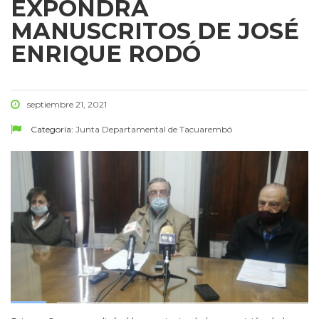
EXPONDRÁ
MANUSCRITOS DE JOSÉ
ENRIQUE RODÓ
septiembre 21, 2021
Categoría:
Junta Departamental de Tacuarembó