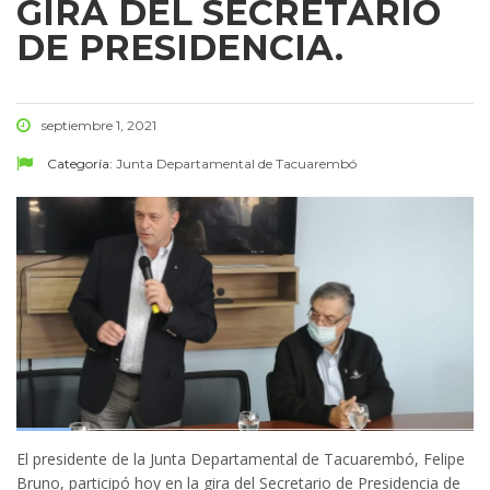
GIRA DEL SECRETARIO
DE PRESIDENCIA.
septiembre 1, 2021
Categoría:
Junta Departamental de Tacuarembó
El presidente de la Junta Departamental de Tacuarembó, Felipe
Bruno, participó hoy en la gira del Secretario de Presidencia de