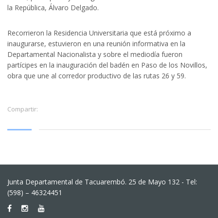
la República, Álvaro Delgado.
Recorrieron la Residencia Universitaria que está próximo a
inaugurarse, estuvieron en una reunión informativa en la
Departamental Nacionalista y sobre el mediodía fueron
partícipes en la inauguración del badén en Paso de los Novillos,
obra que une al corredor productivo de las rutas 26 y 59.
Compartir:
Junta Departamental de Tacuarembó. 25 de Mayo 132 - Tel:
(598) – 46324451