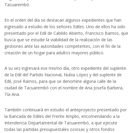
Tacuarembó.
En el orden del día se destacan algunos expedientes que han
ingresado a estudio de los señores Ediles. Uno de ellos ha sido
presentado por el Edil de Cabildo Abierto, Francisco Barrios, que
busca que se estudie la viabilidad de la realización de las
gestiones ante las autoridades competentes, con el fin de la
creación de un hogar para adultos mayores público.
A su vez ingresará ese mismo día, otro expediente del suplente
de la Edil del Partido Nacional, Nubia López y del suplente de
Edil, José Ramos, para que se denomine alguna calle de la
ciudad de Tacuarembó con el nombre de Ana Josefa Barbera,
Tía Ana.
También continuará en estudio el anteproyecto presentado por
la Bancada de Ediles del Frente Amplio, encomendando a la
Intendencia Departamental de Tacuarembó, a que ejecute
todas las partidas presupuestales ociosas y otros fondos