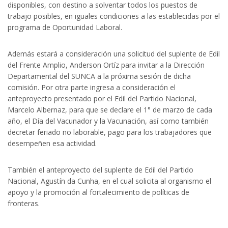
disponibles, con destino a solventar todos los puestos de
trabajo posibles, en iguales condiciones a las establecidas por el
programa de Oportunidad Laboral.
Además estará a consideración una solicitud del suplente de Edil
del Frente Amplio, Anderson Ortíz para invitar a la Dirección
Departamental del SUNCA a la próxima sesión de dicha
comisión. Por otra parte ingresa a consideración el
anteproyecto presentado por el Edil del Partido Nacional,
Marcelo Albernaz, para que se declare el 1° de marzo de cada
año, el Día del Vacunador y la Vacunación, así como también
decretar feriado no laborable, pago para los trabajadores que
desempeñen esa actividad.
También el anteproyecto del suplente de Edil del Partido
Nacional, Agustín da Cunha, en el cual solicita al organismo el
apoyo y la promoción al fortalecimiento de políticas de
fronteras.