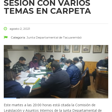
SESIÓN CON VARIOS
TEMAS EN CARPETA
agosto 2, 2021
Categoría:
Junta Departamental de Tacuarembó
Este martes a las 20:00 horas está citada la Comisión de
Legislación y Asuntos Internos de la Junta Departamental de