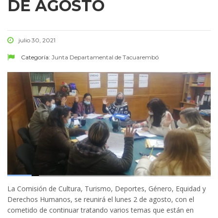
DE AGOSTO
julio 30, 2021
Categoría:
Junta Departamental de Tacuarembó
La Comisión de Cultura, Turismo, Deportes, Género, Equidad y
Derechos Humanos, se reunirá el lunes 2 de agosto, con el
cometido de continuar tratando varios temas que están en