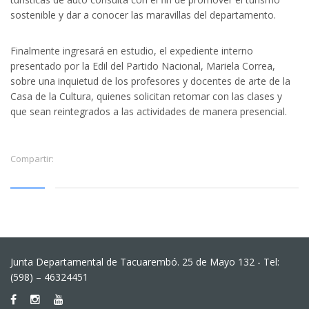
sostenible y dar a conocer las maravillas del departamento.
Finalmente ingresará en estudio, el expediente interno
presentado por la Edil del Partido Nacional, Mariela Correa,
sobre una inquietud de los profesores y docentes de arte de la
Casa de la Cultura, quienes solicitan retomar con las clases y
que sean reintegrados a las actividades de manera presencial.
Compartir:
Junta Departamental de Tacuarembó. 25 de Mayo 132 - Tel:
(598) – 46324451