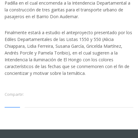
Padilla en el cual encomenda a la Intendencia Departamental a
la construcción de tres garitas para el transporte urbano de
pasajeros en el Barrio Don Audemar.
Finalmente estará a estudio el anteproyecto presentado por los
Ediles Departamentales de las Listas 1550 y 550 (Alicia
Chiappara, Lidia Ferreira, Susana García, Gricelda Martínez,
Andrés Porcile y Pamela Toribio), en el cual sugieren a la
Intendencia la iluminación de El Hongo con los colores
característicos de las fechas que se conmemoren con el fin de
concientizar y motivar sobre la temática.
Compartir: