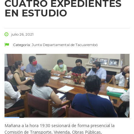
CUATRO EXPEDIENTES
EN ESTUDIO
julio 26, 2021
Categoría:
Junta Departamental de Tacuarembó
Mañana a la hora 19:30 sesionará de forma presencial la
Comisión de Transporte, Vivienda, Obras Públicas,