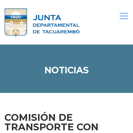
Togg
navi
NOTICIAS
COMISIÓN DE
TRANSPORTE CON