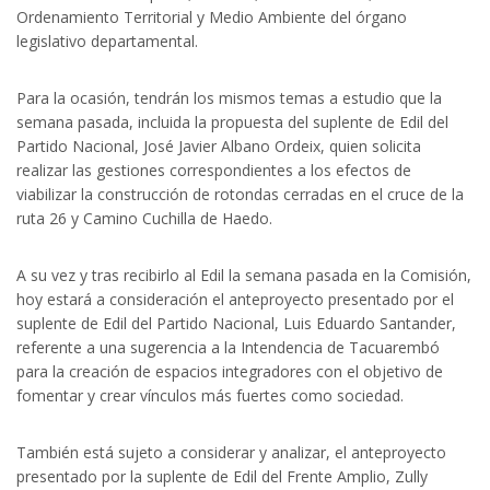
Ordenamiento Territorial y Medio Ambiente del órgano
legislativo departamental.
Para la ocasión, tendrán los mismos temas a estudio que la
semana pasada, incluida la propuesta del suplente de Edil del
Partido Nacional, José Javier Albano Ordeix, quien solicita
realizar las gestiones correspondientes a los efectos de
viabilizar la construcción de rotondas cerradas en el cruce de la
ruta 26 y Camino Cuchilla de Haedo.
A su vez y tras recibirlo al Edil la semana pasada en la Comisión,
hoy estará a consideración el anteproyecto presentado por el
suplente de Edil del Partido Nacional, Luis Eduardo Santander,
referente a una sugerencia a la Intendencia de Tacuarembó
para la creación de espacios integradores con el objetivo de
fomentar y crear vínculos más fuertes como sociedad.
También está sujeto a considerar y analizar, el anteproyecto
presentado por la suplente de Edil del Frente Amplio, Zully