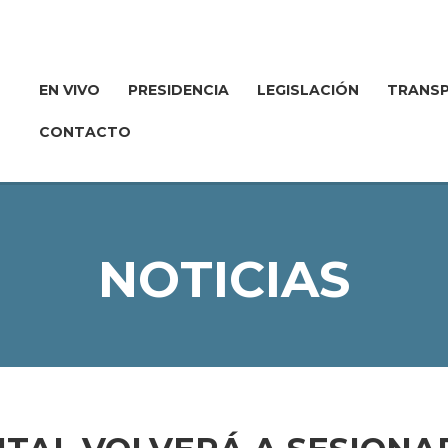
EN VIVO
PRESIDENCIA
LEGISLACIÓN
TRANSP
CONTACTO
NOTICIAS