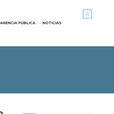
ARENCIA PÚBLICA
NOTICIAS